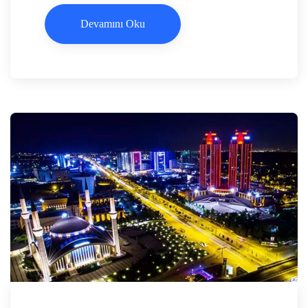
Devamını Oku