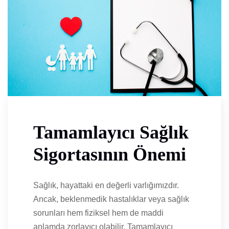
Tamamlayıcı Sağlık
Sigortasının Önemi
Sağlık, hayattaki en değerli varlığımızdır.
Ancak, beklenmedik hastalıklar veya sağlık
sorunları hem fiziksel hem de maddi
anlamda zorlayıcı olabilir. Tamamlayıcı