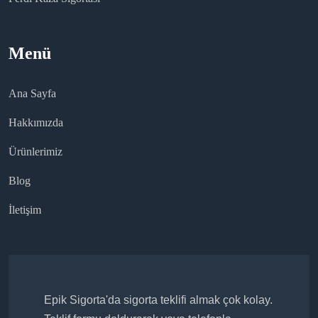
Menü
Ana Sayfa
Hakkımızda
Ürünlerimiz
Blog
İletişim
Epik Sigorta'da sigorta teklifi almak çok kolay.