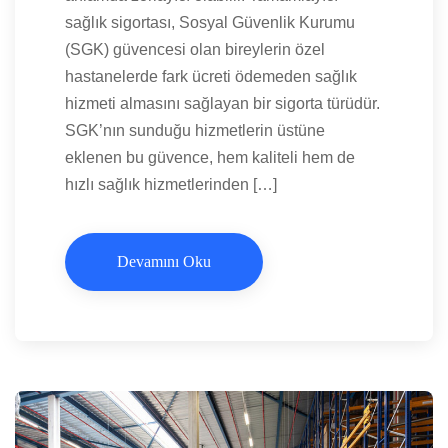
sağlık sigortası, Sosyal Güvenlik Kurumu
(SGK) güvencesi olan bireylerin özel
hastanelerde fark ücreti ödemeden sağlık
hizmeti almasını sağlayan bir sigorta türüdür.
SGK’nın sunduğu hizmetlerin üstüne
eklenen bu güvence, hem kaliteli hem de
hızlı sağlık hizmetlerinden […]
Devamını Oku