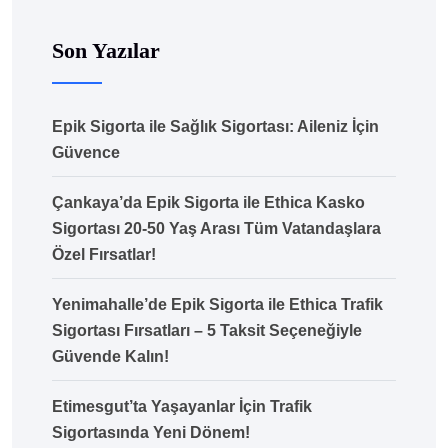
Son Yazılar
Epik Sigorta ile Sağlık Sigortası: Aileniz İçin
Güvence
Çankaya’da Epik Sigorta ile Ethica Kasko
Sigortası 20-50 Yaş Arası Tüm Vatandaşlara
Özel Fırsatlar!
Yenimahalle’de Epik Sigorta ile Ethica Trafik
Sigortası Fırsatları – 5 Taksit Seçeneğiyle
Güvende Kalın!
Etimesgut’ta Yaşayanlar İçin Trafik
Sigortasında Yeni Dönem!