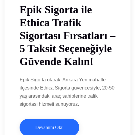
Epik Sigorta ile
Ethica Trafik
Sigortası Fırsatları –
5 Taksit Seçeneğiyle
Güvende Kalın!
Epik Sigorta olarak, Ankara Yenimahalle
ilçesinde Ethica Sigorta güvencesiyle, 20-50
yaş arasındaki araç sahiplerine trafik
sigortası hizmeti sunuyoruz.
Devamını Oku