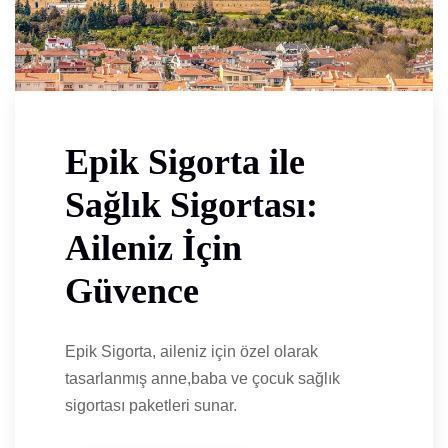
Epik Sigorta ile
Sağlık Sigortası:
Aileniz İçin
Güvence
Epik Sigorta, aileniz için özel olarak
tasarlanmış anne,baba ve çocuk sağlık
sigortası paketleri sunar.