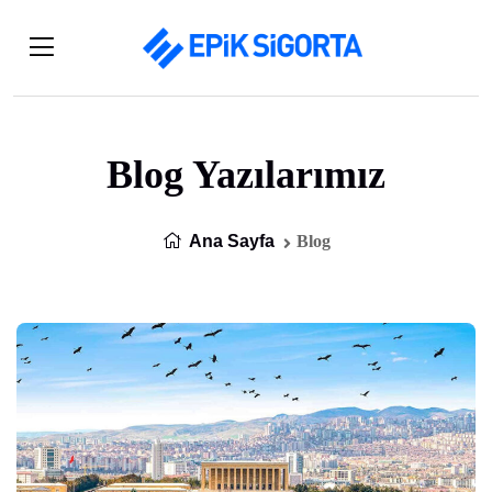
Blog Yazılarımız
Ana Sayfa
Blog