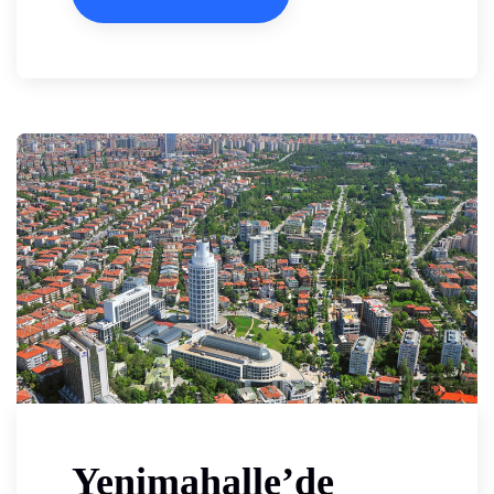
Yenimahalle’de