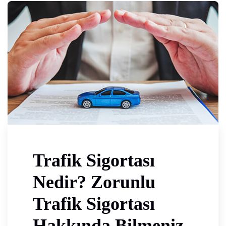
Trafik Sigortası
Nedir? Zorunlu
Trafik Sigortası
Hakkında Bilmeniz