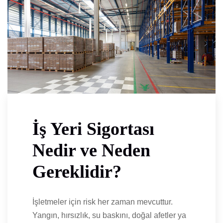
İş Yeri Sigortası
Nedir ve Neden
Gereklidir?
İşletmeler için risk her zaman mevcuttur.
Yangın, hırsızlık, su baskını, doğal afetler ya