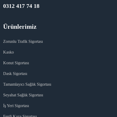
0312 417 74 18
Ürünlerimiz
Zorunlu Trafik Sigortası
Kasko
Konut Sigortası
Dask Sigortası
Tamamlayıcı Sağlık Sigortası
Seyahat Sağlık Sigortası
İş Yeri Sigortası
Ferdi Kaza Sigortası