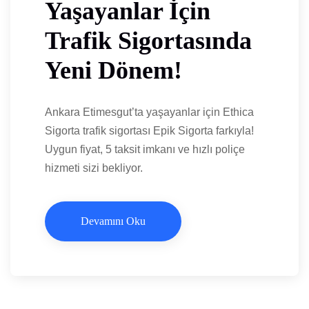
Yaşayanlar İçin
Trafik Sigortasında
Yeni Dönem!
Ankara Etimesgut’ta yaşayanlar için Ethica
Sigorta trafik sigortası Epik Sigorta farkıyla!
Uygun fiyat, 5 taksit imkanı ve hızlı poliçe
hizmeti sizi bekliyor.
Devamını Oku