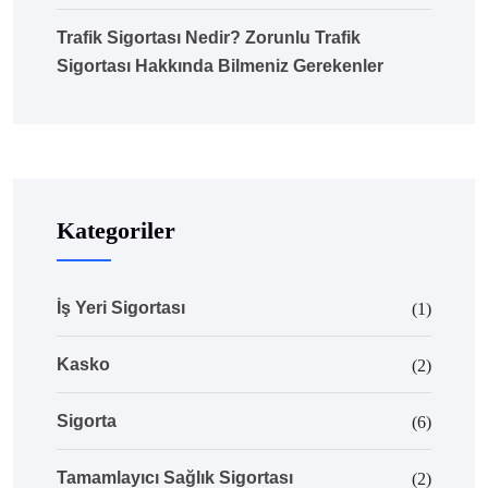
Trafik Sigortası Nedir? Zorunlu Trafik
Sigortası Hakkında Bilmeniz Gerekenler
Kategoriler
İş Yeri Sigortası
(1)
Kasko
(2)
Sigorta
(6)
Tamamlayıcı Sağlık Sigortası
(2)