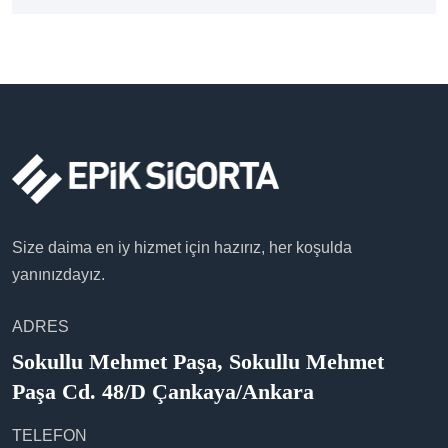
Size daima en iy hizmet için hazırız, her koşulda
yanınızdayız.
ADRES
Sokullu Mehmet Paşa, Sokullu Mehmet
Paşa Cd. 48/D Çankaya/Ankara
TELEFON