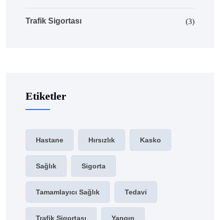
Trafik Sigortası
(3)
Etiketler
Hastane
Hırsızlık
Kasko
Sağlık
Sigorta
Tamamlayıcı Sağlık
Tedavi
Trafik Sigortası
Yangın