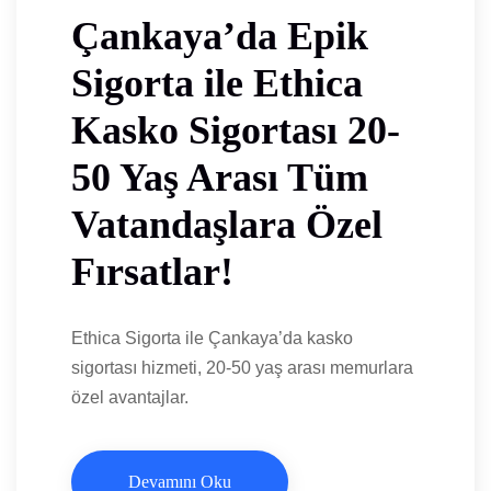
Çankaya’da Epik
Sigorta ile Ethica
Kasko Sigortası 20-
50 Yaş Arası Tüm
Vatandaşlara Özel
Fırsatlar!
Ethica Sigorta ile Çankaya’da kasko
sigortası hizmeti, 20-50 yaş arası memurlara
özel avantajlar.
Devamını Oku