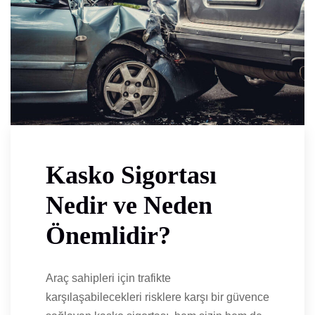
Kasko Sigortası
Nedir ve Neden
Önemlidir?
Araç sahipleri için trafikte
karşılaşabilecekleri risklere karşı bir güvence