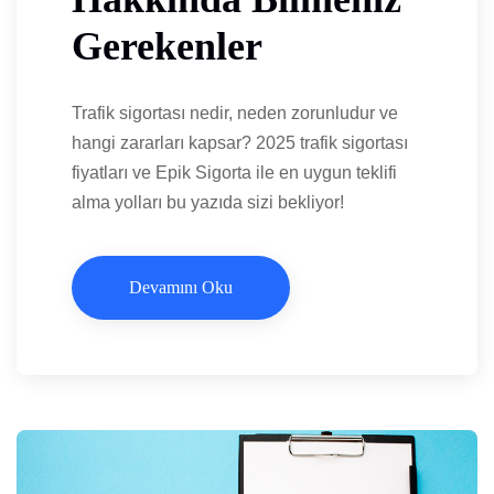
Gerekenler
Trafik sigortası nedir, neden zorunludur ve
hangi zararları kapsar? 2025 trafik sigortası
fiyatları ve Epik Sigorta ile en uygun teklifi
alma yolları bu yazıda sizi bekliyor!
Devamını Oku